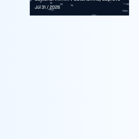
Júl 31 / 2026